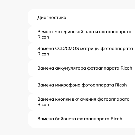
Диагностика
Ремонт материнской платы фотоаппарата
Ricoh
Замена CCD/CMOS матрицы фотоаппарата
Ricoh
Замена аккумулятора фотоаппарата Ricoh
Замена микрофона фотоаппарата Ricoh
Замена кнопки включения фотоаппарата
Ricoh
Замена байонета фотоаппарата Ricoh
Чистка CCD/CMOS матрицы фотоаппарата