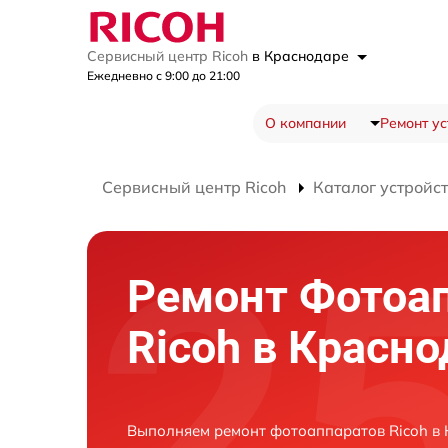
Сервисный центр Ricoh
в Краснодаре
Ежедневно с 9:00 до 21:00
О компании
Ремонт ус
Сервисный центр Ricoh
Каталог устройс
Ремонт Фотоа
Ricoh в Красно
Выполняем ремонт фотоаппаратов Ricoh в 