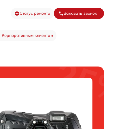
Статус ремонта
Заказать звонок
Корпоративным клиентам