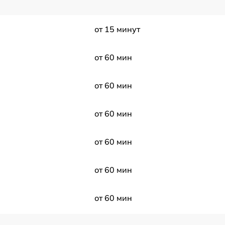
от 15 минут
от 60 мин
от 60 мин
от 60 мин
от 60 мин
от 60 мин
от 60 мин