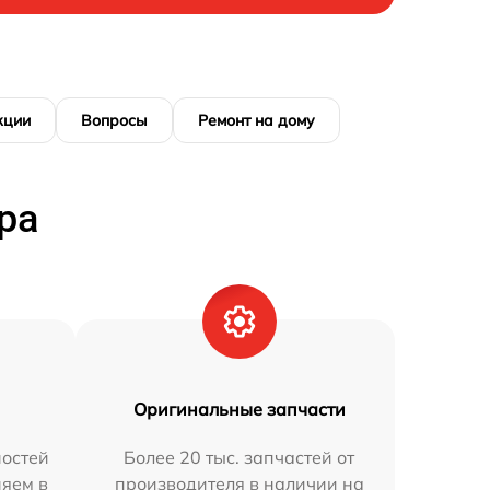
кции
Вопросы
Ремонт на дому
ра
Оригинальные запчасти
остей
Более 20 тыс. запчастей от
няем в
производителя в наличии на