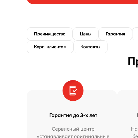
Преимущества
Цены
Гарантия
Корп. клиентам
Контакты
П
Гарантия до 3-х лет
Сервисный центр
На
устанавливает оригинальные
бе