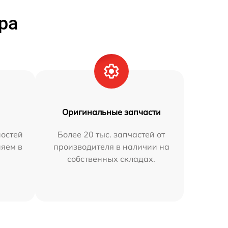
ра
Оригинальные запчасти
остей
Более 20 тыс. запчастей от
няем в
производителя в наличии на
собственных складах.