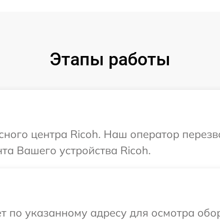
Этапы работы
исного центра Ricoh. Наш оператор перез
та Вашего устройства Ricoh.
т по указанному адресу для осмотра обо