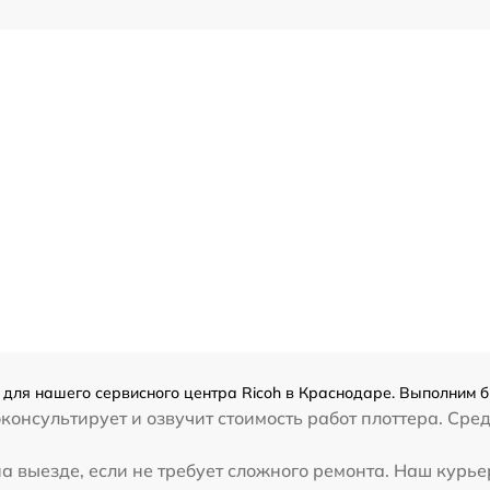
 для нашего сервисного центра Ricoh в Краснодаре. Выполним б
консультирует и озвучит стоимость работ плоттера. Сре
а выезде, если не требует сложного ремонта. Наш курье