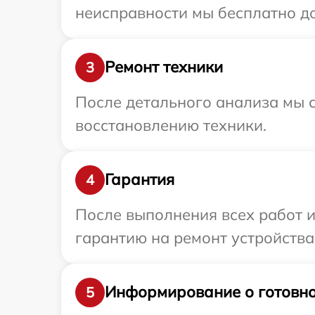
неисправности мы бесплатно до
Ремонт техники
3
После детального анализа мы с
восстановлению техники.
Гарантия
4
После выполнения всех работ 
гарантию на ремонт устройства 
Информирование о готовно
5