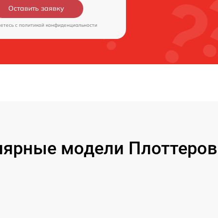
Оставить заявку
аетесь c
политикой конфиденциальности
ярные модели Плоттеров