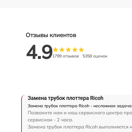
Отзывы клиентов
4.9
1799 отзывов
5358 оценок
Замена трубок плоттера Ricoh
Замена трубок плоттера Ricoh - несложная задача
Позвоните нам и наш сервисного центра про
сервисном - 2 часа.
Замена трубок плоттера Ricoh выполняется н