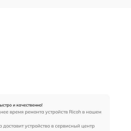
ыстро и качественно!
днее время ремонта устройств Ricoh в нашем
р доставит устройство в сервисный центр