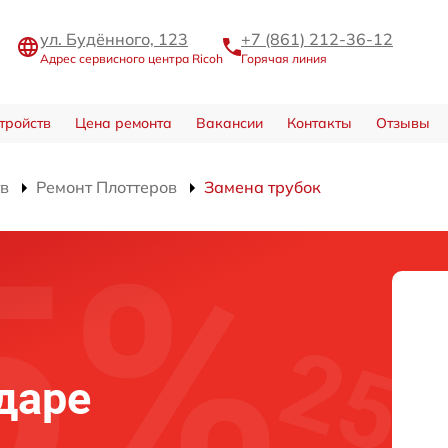
ул. Будённого, 123
+7 (861) 212-36-12
Адрес сервисного центра Ricoh
Горячая линия
тройств
Цена ремонта
Вакансии
Контакты
Отзывы
тв
Ремонт Плоттеров
Замена трубок
даре