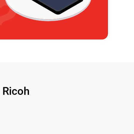
 Ricoh