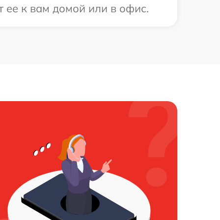
 ее к вам домой или в офис.