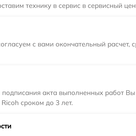
ставим технику в сервис в сервисный цент
огласуем с вами окончательный расчет, 
и подписания акта выполненных работ В
Ricoh сроком до 3 лет.
сти