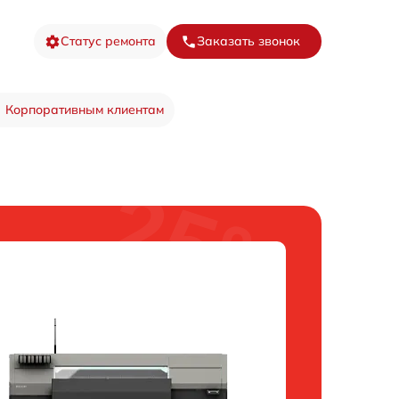
Статус ремонта
Заказать звонок
Корпоративным клиентам