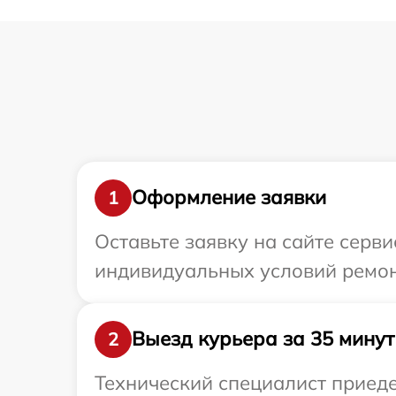
Оформление заявки
1
Оставьте заявку на сайте серв
индивидуальных условий ремон
Выезд курьера за 35 минут
2
Технический специалист приеде