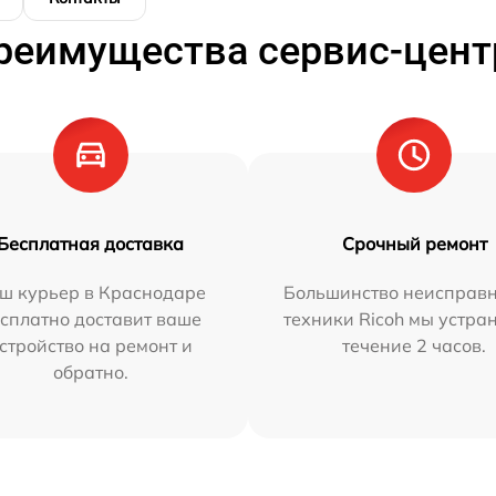
реимущества сервис-цент
Бесплатная доставка
Срочный ремонт
ш курьер в Краснодаре
Большинство неисправн
сплатно доставит ваше
техники Ricoh мы устра
стройство на ремонт и
течение 2 часов.
обратно.