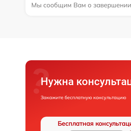
Мы сообщим Вам о завершении р
Нужна консульта
Закажите бесплатную консультацию
Бесплатная консультац