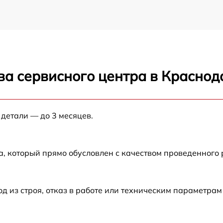
ва сервисного центра в Краснод
 детали — до 3 месяцев.
а, который прямо обусловлен с качеством проведенного
из строя, отказ в работе или техническим параметрам