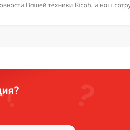
овности Вашей техники Ricoh, и наш сотр
ция?