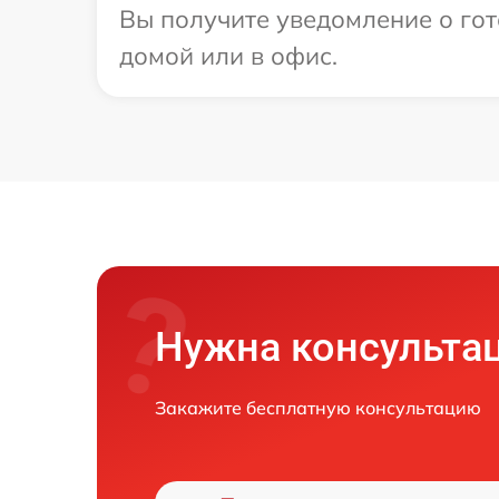
Вы получите уведомление о гот
домой или в офис.
Нужна консульта
Закажите бесплатную консультацию