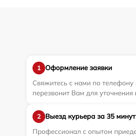
Оформление заявки
1
Свяжитесь с нами по телефону 
перезвонит Вам для уточнения 
Выезд курьера за 35 минут
2
Профессионал с опытом приедет