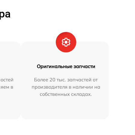
ра
Оригинальные запчасти
остей
Более 20 тыс. запчастей от
няем в
производителя в наличии на
собственных складах.