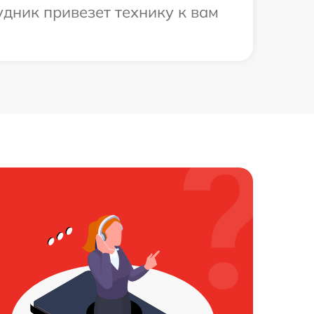
удник привезет технику к вам