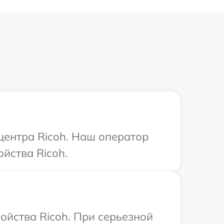
центра Ricoh. Наш оператор
йства Ricoh.
ойства Ricoh. При серьезной