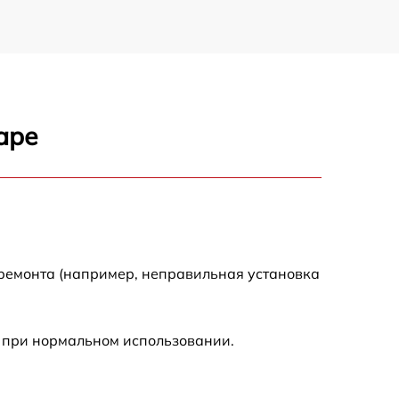
аре
 ремонта (например, неправильная установка
 при нормальном использовании.