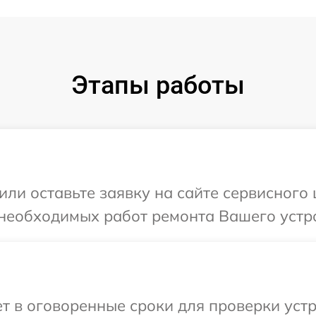
Этапы работы
или оставьте заявку на сайте сервисного 
необходимых работ ремонта Вашего устро
 в оговоренные сроки для проверки устр