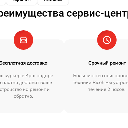
реимущества сервис-цент
Бесплатная доставка
Срочный ремонт
ш курьер в Краснодаре
Большинство неисправн
сплатно доставит ваше
техники Ricoh мы устра
стройство на ремонт и
течение 2 часов.
обратно.